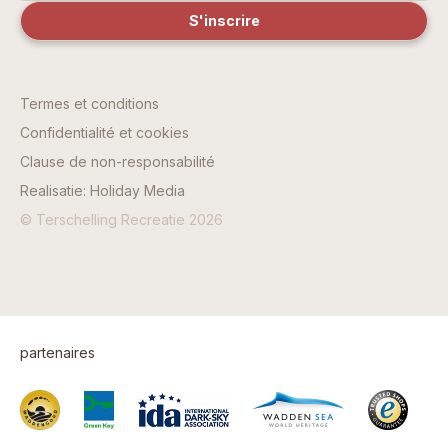
Termes et conditions
Confidentialité et cookies
Clause de non-responsabilité
Realisatie: Holiday Media
© Terschelling Recreatie 2026
partenaires