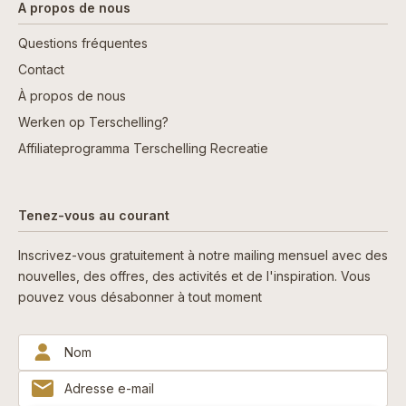
A propos de nous
Questions fréquentes
Contact
À propos de nous
Werken op Terschelling?
Affiliateprogramma Terschelling Recreatie
Tenez-vous au courant
Inscrivez-vous gratuitement à notre mailing mensuel avec des
nouvelles, des offres, des activités et de l'inspiration. Vous
pouvez vous désabonner à tout moment