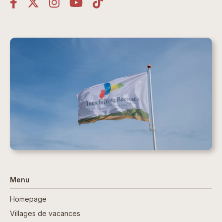
Menu
Homepage
Villages de vacances