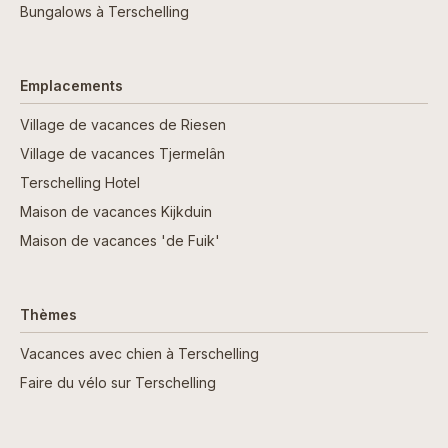
Bungalows à Terschelling
Emplacements
Village de vacances de Riesen
Village de vacances Tjermelân
Terschelling Hotel
Maison de vacances Kijkduin
Maison de vacances 'de Fuik'
Thèmes
Vacances avec chien à Terschelling
Faire du vélo sur Terschelling