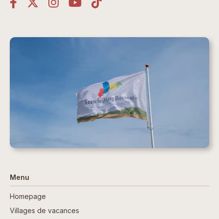
Menu
Homepage
Villages de vacances