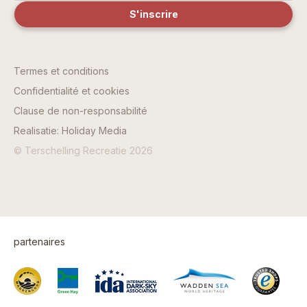
Termes et conditions
Confidentialité et cookies
Clause de non-responsabilité
Realisatie: Holiday Media
© Terschelling Recreatie 2026
partenaires