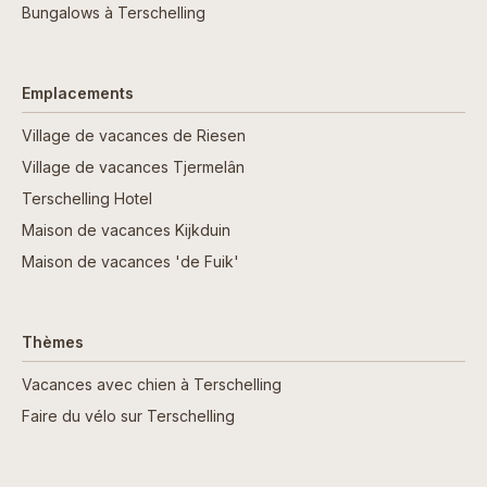
Bungalows à Terschelling
Emplacements
Village de vacances de Riesen
Village de vacances Tjermelân
Terschelling Hotel
Maison de vacances Kijkduin
Maison de vacances 'de Fuik'
Thèmes
Vacances avec chien à Terschelling
Faire du vélo sur Terschelling