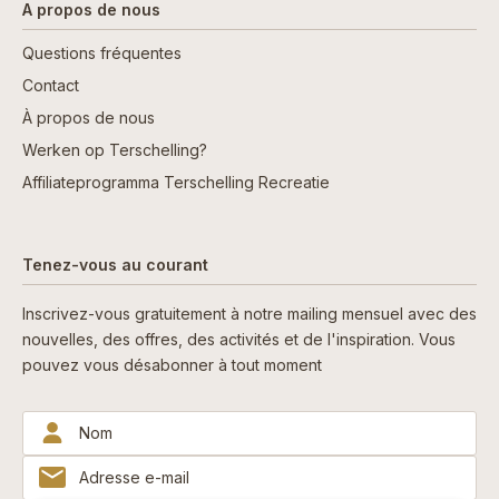
A propos de nous
Questions fréquentes
Contact
À propos de nous
Werken op Terschelling?
Affiliateprogramma Terschelling Recreatie
Tenez-vous au courant
Inscrivez-vous gratuitement à notre mailing mensuel avec des
nouvelles, des offres, des activités et de l'inspiration. Vous
pouvez vous désabonner à tout moment