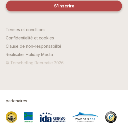
Termes et conditions
Confidentialité et cookies
Clause de non-responsabilité
Realisatie: Holiday Media
© Terschelling Recreatie 2026
partenaires