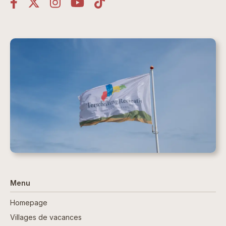
Menu
Homepage
Villages de vacances