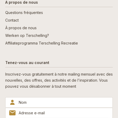
A propos de nous
Questions fréquentes
Contact
À propos de nous
Werken op Terschelling?
Affiliateprogramma Terschelling Recreatie
Tenez-vous au courant
Inscrivez-vous gratuitement à notre mailing mensuel avec des
nouvelles, des offres, des activités et de l'inspiration. Vous
pouvez vous désabonner à tout moment