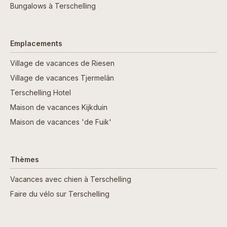
Bungalows à Terschelling
Emplacements
Village de vacances de Riesen
Village de vacances Tjermelân
Terschelling Hotel
Maison de vacances Kijkduin
Maison de vacances 'de Fuik'
Thèmes
Vacances avec chien à Terschelling
Faire du vélo sur Terschelling