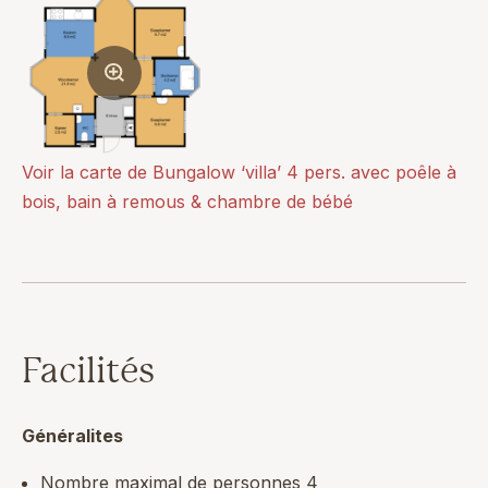
Voir la carte de Bungalow ‘villa’ 4 pers. avec poêle à
bois, bain à remous & chambre de bébé
Facilités
Généralites
Nombre maximal de personnes 4