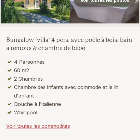
Voir toutes les photos
Bungalow ‘villa’ 4 pers. avec poêle à bois, bain
à remous & chambre de bébé
4 Personnes
60 m2
2 Chambres
Chambre des infants avec commode et le lit
d'enfant
Douche à l'italienne
Whirlpool
Voir toutes les commodités