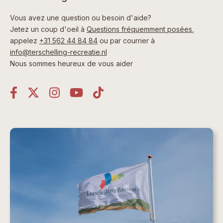
Vous avez une question ou besoin d'aide?
Jetez un coup d'oeil à
Questions fréquemment posées
,
appelez
+31 562 44 84 84
ou par courrier à
info@terschelling-recreatie.nl
Nous sommes heureux de vous aider