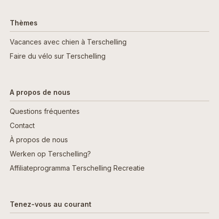
Thèmes
Vacances avec chien à Terschelling
Faire du vélo sur Terschelling
A propos de nous
Questions fréquentes
Contact
À propos de nous
Werken op Terschelling?
Affiliateprogramma Terschelling Recreatie
Tenez-vous au courant