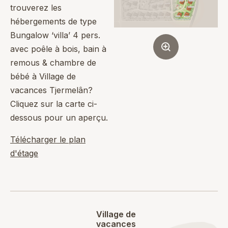
trouverez les
hébergements de type
Bungalow ‘villa’ 4 pers.
avec poêle à bois, bain à
remous & chambre de
bébé à Village de
vacances Tjermelân?
Cliquez sur la carte ci-
dessous pour un aperçu.
Télécharger le plan
d'étage
Village de
vacances