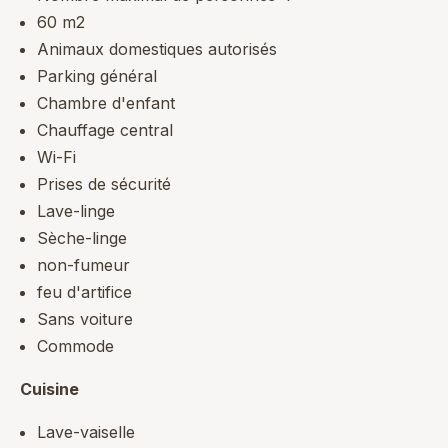
60 m2
Animaux domestiques autorisés
Parking général
Chambre d'enfant
Chauffage central
Wi-Fi
Prises de sécurité
Lave-linge
Sèche-linge
non-fumeur
feu d'artifice
Sans voiture
Commode
Cuisine
Lave-vaiselle