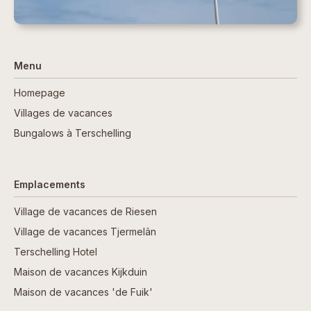
Menu
Homepage
Villages de vacances
Bungalows à Terschelling
Emplacements
Village de vacances de Riesen
Village de vacances Tjermelân
Terschelling Hotel
Maison de vacances Kijkduin
Maison de vacances 'de Fuik'