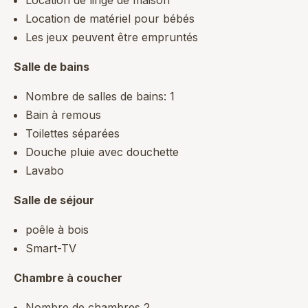
Location de matériel pour bébés
Les jeux peuvent être empruntés
Salle de bains
Nombre de salles de bains: 1
Bain à remous
Toilettes séparées
Douche pluie avec douchette
Lavabo
Salle de séjour
poêle à bois
Smart-TV
Chambre à coucher
Nombre de chambres 2