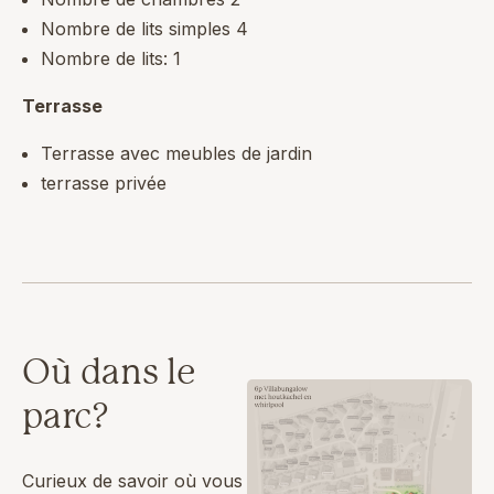
Nombre de lits simples 4
Nombre de lits: 1
Terrasse
Terrasse avec meubles de jardin
terrasse privée
Où dans le
parc?
Curieux de savoir où vous