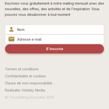
Inscrivez-vous gratuitement à notre mailing mensuel avec des
nouvelles, des offres, des activités et de l'inspiration. Vous
pouvez vous désabonner à tout moment
Termes et conditions
Confidentialité et cookies
Clause de non-responsabilité
Realisatie: Holiday Media
© Terschelling Recreatie 2026