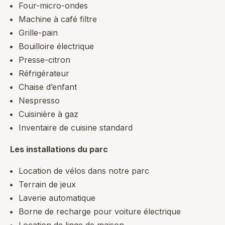
Four-micro-ondes
Machine à café filtre
Grille-pain
Bouilloire électrique
Presse-citron
Réfrigérateur
Chaise d’enfant
Nespresso
Cuisinière à gaz
Inventaire de cuisine standard
Les installations du parc
Location de vélos dans notre parc
Terrain de jeux
Laverie automatique
Borne de recharge pour voiture électrique
Location de linge de maison