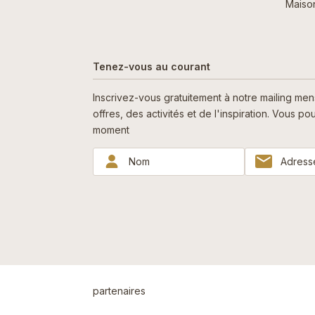
Maiso
Tenez-vous au courant
Inscrivez-vous gratuitement à notre mailing me
offres, des activités et de l'inspiration. Vous 
moment
partenaires