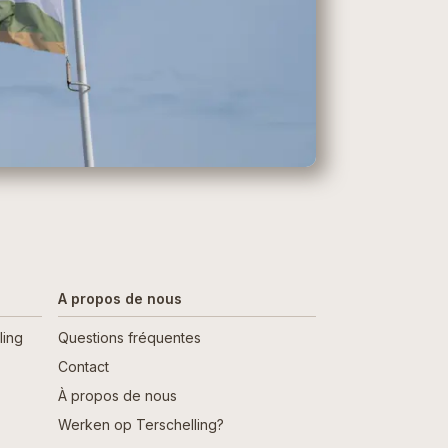
A propos de nous
ling
Questions fréquentes
Contact
À propos de nous
Werken op Terschelling?