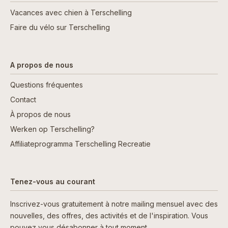
Vacances avec chien à Terschelling
Faire du vélo sur Terschelling
A propos de nous
Questions fréquentes
Contact
À propos de nous
Werken op Terschelling?
Affiliateprogramma Terschelling Recreatie
Tenez-vous au courant
Inscrivez-vous gratuitement à notre mailing mensuel avec des
nouvelles, des offres, des activités et de l'inspiration. Vous
pouvez vous désabonner à tout moment