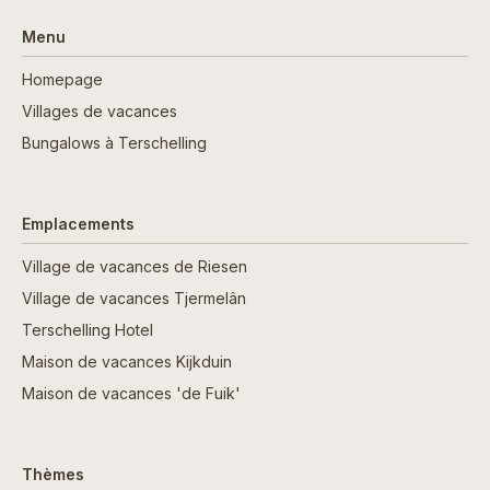
Menu
Homepage
Villages de vacances
Bungalows à Terschelling
Emplacements
Village de vacances de Riesen
Village de vacances Tjermelân
Terschelling Hotel
Maison de vacances Kijkduin
Maison de vacances 'de Fuik'
Thèmes