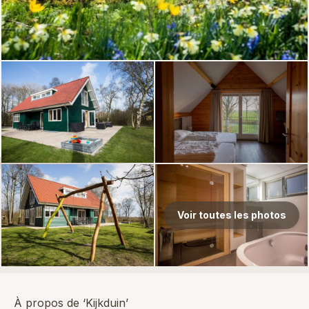
Voir toutes les photos
À propos de ‘Kijkduin’