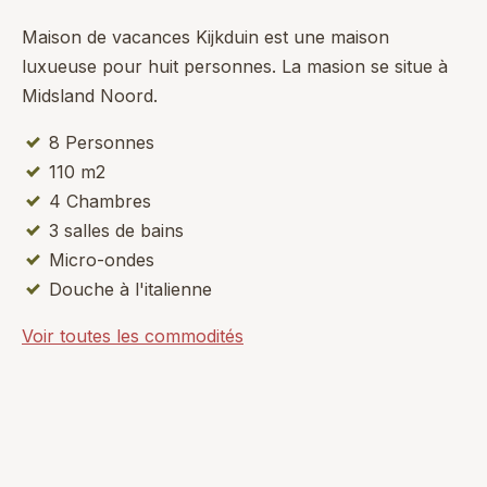
Maison de vacances Kijkduin est une maison
luxueuse pour huit personnes. La masion se situe à
Midsland Noord.
8 Personnes
110 m2
4 Chambres
3 salles de bains
Micro-ondes
Douche à l'italienne
Voir toutes les commodités