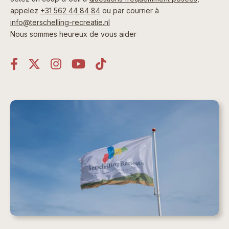
appelez
+31 562 44 84 84
ou par courrier à
info@terschelling-recreatie.nl
Nous sommes heureux de vous aider