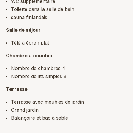
WC supplémentaire
Toilette dans la salle de bain
sauna finlandais
Salle de séjour
Télé à écran plat
Chambre à coucher
Nombre de chambres 4
Nombre de lits simples 8
Terrasse
Terrasse avec meubles de jardin
Grand jardin
Balançoire et bac à sable