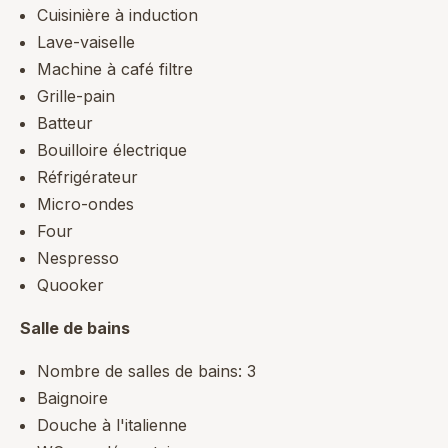
Cuisinière à induction
Lave-vaiselle
Machine à café filtre
Grille-pain
Batteur
Bouilloire électrique
Réfrigérateur
Micro-ondes
Four
Nespresso
Quooker
Salle de bains
Nombre de salles de bains: 3
Baignoire
Douche à l'italienne