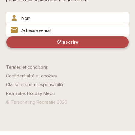
Termes et conditions
Confidentialité et cookies
Clause de non-responsabilité
Realisatie: Holiday Media
© Terschelling Recreatie 2026