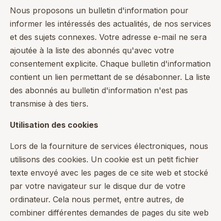
Nous proposons un bulletin d'information pour
informer les intéressés des actualités, de nos services
et des sujets connexes. Votre adresse e-mail ne sera
ajoutée à la liste des abonnés qu'avec votre
consentement explicite. Chaque bulletin d'information
contient un lien permettant de se désabonner. La liste
des abonnés au bulletin d'information n'est pas
transmise à des tiers.
Utilisation des cookies
Lors de la fourniture de services électroniques, nous
utilisons des cookies. Un cookie est un petit fichier
texte envoyé avec les pages de ce site web et stocké
par votre navigateur sur le disque dur de votre
ordinateur. Cela nous permet, entre autres, de
combiner différentes demandes de pages du site web