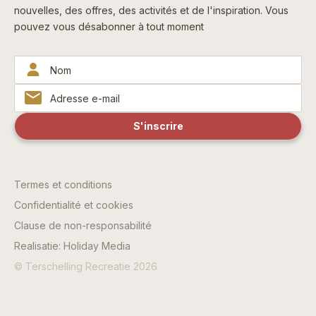
nouvelles, des offres, des activités et de l'inspiration. Vous
pouvez vous désabonner à tout moment
Termes et conditions
Confidentialité et cookies
Clause de non-responsabilité
Realisatie: Holiday Media
© Terschelling Recreatie 2026