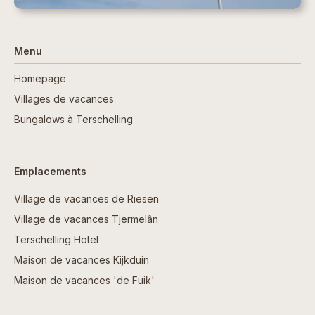
Menu
Homepage
Villages de vacances
Bungalows à Terschelling
Emplacements
Village de vacances de Riesen
Village de vacances Tjermelân
Terschelling Hotel
Maison de vacances Kijkduin
Maison de vacances 'de Fuik'