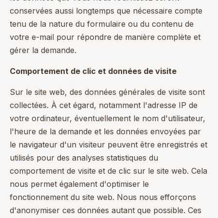
conservées aussi longtemps que nécessaire compte
tenu de la nature du formulaire ou du contenu de
votre e-mail pour répondre de manière complète et
gérer la demande.
Comportement de clic et données de visite
Sur le site web, des données générales de visite sont
collectées. À cet égard, notamment l'adresse IP de
votre ordinateur, éventuellement le nom d'utilisateur,
l'heure de la demande et les données envoyées par
le navigateur d'un visiteur peuvent être enregistrés et
utilisés pour des analyses statistiques du
comportement de visite et de clic sur le site web. Cela
nous permet également d'optimiser le
fonctionnement du site web. Nous nous efforçons
d'anonymiser ces données autant que possible. Ces