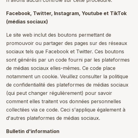
n'avons aucun contrôle sur cette procédure.
Facebook, Twitter, Instagram, Youtube et TikTok
(médias sociaux)
Le site web inclut des boutons permettant de
promouvoir ou partager des pages sur des réseaux
sociaux tels que Facebook et Twitter. Ces boutons
sont générés par un code fourni par les plateformes
de médias sociaux elles-mêmes. Ce code place
notamment un cookie. Veuillez consulter la politique
de confidentialité des plateformes de médias sociaux
(qui peut changer régulièrement) pour savoir
comment elles traitent vos données personnelles
collectées via ce code. Ceci s'applique également à
d'autres plateformes de médias sociaux.
Bulletin d'information