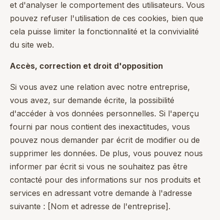
et d'analyser le comportement des utilisateurs. Vous
pouvez refuser l'utilisation de ces cookies, bien que
cela puisse limiter la fonctionnalité et la convivialité
du site web.
Accès, correction et droit d'opposition
Si vous avez une relation avec notre entreprise,
vous avez, sur demande écrite, la possibilité
d'accéder à vos données personnelles. Si l'aperçu
fourni par nous contient des inexactitudes, vous
pouvez nous demander par écrit de modifier ou de
supprimer les données. De plus, vous pouvez nous
informer par écrit si vous ne souhaitez pas être
contacté pour des informations sur nos produits et
services en adressant votre demande à l'adresse
suivante : [Nom et adresse de l'entreprise].