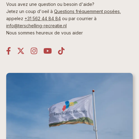
Vous avez une question ou besoin d'aide?
Jetez un coup d'oeil à
Questions fréquemment posées
,
appelez
+31 562 44 84 84
ou par courrier à
info@terschelling-recreatie.nl
Nous sommes heureux de vous aider