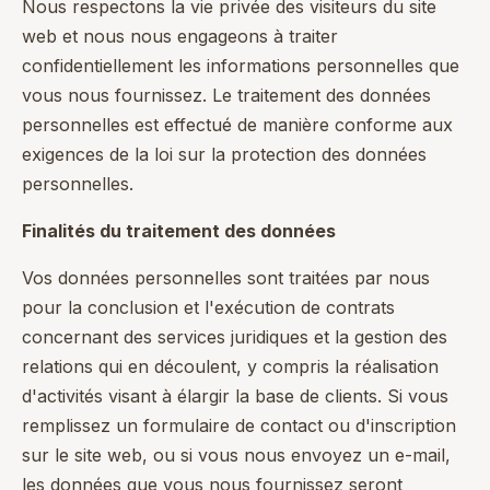
Nous respectons la vie privée des visiteurs du site
web et nous nous engageons à traiter
confidentiellement les informations personnelles que
vous nous fournissez. Le traitement des données
personnelles est effectué de manière conforme aux
exigences de la loi sur la protection des données
personnelles.
Finalités du traitement des données
Vos données personnelles sont traitées par nous
pour la conclusion et l'exécution de contrats
concernant des services juridiques et la gestion des
relations qui en découlent, y compris la réalisation
d'activités visant à élargir la base de clients. Si vous
remplissez un formulaire de contact ou d'inscription
sur le site web, ou si vous nous envoyez un e-mail,
les données que vous nous fournissez seront