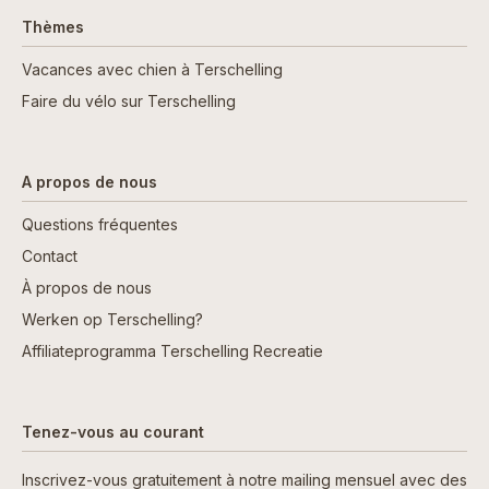
Thèmes
Vacances avec chien à Terschelling
Faire du vélo sur Terschelling
A propos de nous
Questions fréquentes
Contact
À propos de nous
Werken op Terschelling?
Affiliateprogramma Terschelling Recreatie
Tenez-vous au courant
Inscrivez-vous gratuitement à notre mailing mensuel avec des