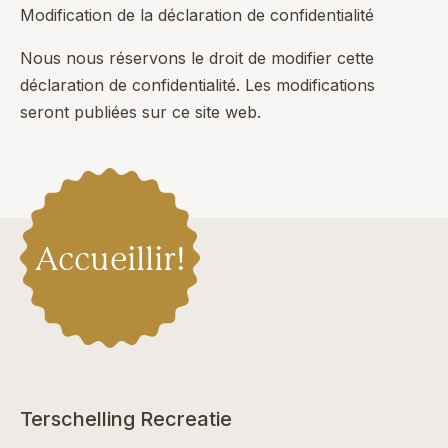
Modification de la déclaration de confidentialité
Nous nous réservons le droit de modifier cette
déclaration de confidentialité. Les modifications
seront publiées sur ce site web.
Accueillir!
Terschelling Recreatie