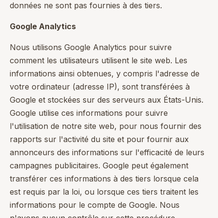
données ne sont pas fournies à des tiers.
Google Analytics
Nous utilisons Google Analytics pour suivre
comment les utilisateurs utilisent le site web. Les
informations ainsi obtenues, y compris l'adresse de
votre ordinateur (adresse IP), sont transférées à
Google et stockées sur des serveurs aux États-Unis.
Google utilise ces informations pour suivre
l'utilisation de notre site web, pour nous fournir des
rapports sur l'activité du site et pour fournir aux
annonceurs des informations sur l'efficacité de leurs
campagnes publicitaires. Google peut également
transférer ces informations à des tiers lorsque cela
est requis par la loi, ou lorsque ces tiers traitent les
informations pour le compte de Google. Nous