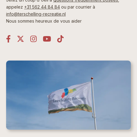
appelez
+31 562 44 84 84
ou par courrier à
info@terschelling-recreatie.nl
Nous sommes heureux de vous aider