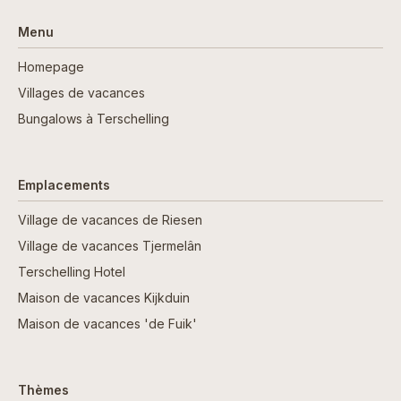
Menu
Homepage
Villages de vacances
Bungalows à Terschelling
Emplacements
Village de vacances de Riesen
Village de vacances Tjermelân
Terschelling Hotel
Maison de vacances Kijkduin
Maison de vacances 'de Fuik'
Thèmes