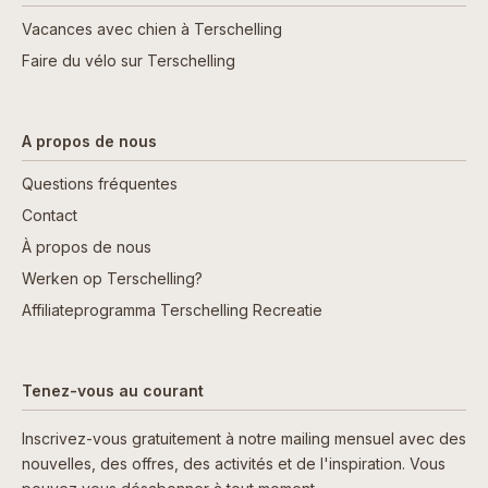
Vacances avec chien à Terschelling
Faire du vélo sur Terschelling
A propos de nous
Questions fréquentes
Contact
À propos de nous
Werken op Terschelling?
Affiliateprogramma Terschelling Recreatie
Tenez-vous au courant
Inscrivez-vous gratuitement à notre mailing mensuel avec des
nouvelles, des offres, des activités et de l'inspiration. Vous