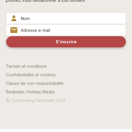
pouvez vous désabonner à tout moment
Termes et conditions
Confidentialité et cookies
Clause de non-responsabilité
Realisatie: Holiday Media
© Terschelling Recreatie 2026