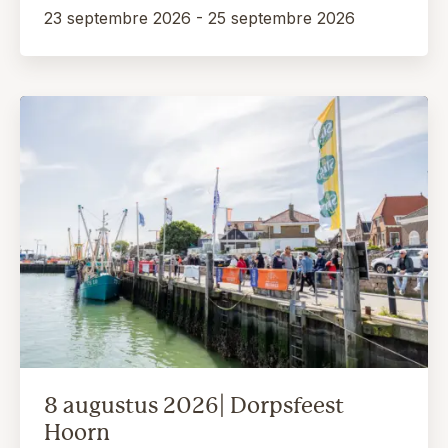
23 septembre 2026 - 25 septembre 2026
8 augustus 2026| Dorpsfeest
Hoorn