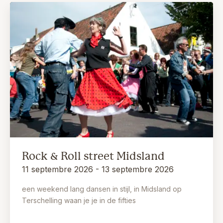
Rock & Roll street Midsland
11 septembre 2026 - 13 septembre 2026
een weekend lang dansen in stijl, in Midsland op
Terschelling waan je je in de fifties