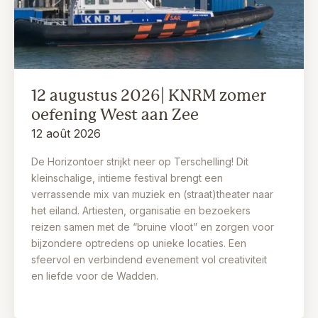
12 augustus 2026| KNRM zomer
oefening West aan Zee
12 août 2026
De Horizontoer strijkt neer op Terschelling! Dit
kleinschalige, intieme festival brengt een
verrassende mix van muziek en (straat)theater naar
het eiland. Artiesten, organisatie en bezoekers
reizen samen met de “bruine vloot” en zorgen voor
bijzondere optredens op unieke locaties. Een
sfeervol en verbindend evenement vol creativiteit
en liefde voor de Wadden.