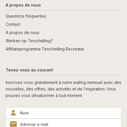
A propos de nous
Questions fréquentes
Contact
À propos de nous
Werken op Terschelling?
Affiliateprogramma Terschelling Recreatie
Tenez-vous au courant
Inscrivez-vous gratuitement à notre mailing mensuel avec des
nouvelles, des offres, des activités et de l'inspiration. Vous
pouvez vous désabonner à tout moment