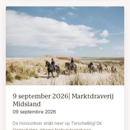
9 september 2026| Marktdraverij
Midsland
09 septembre 2026
De Horizontoer strijkt neer op Terschelling! Dit
kleinschalige, intieme festival brengt een