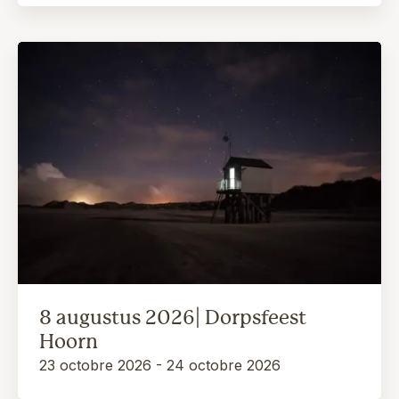
8 augustus 2026| Dorpsfeest
Hoorn
23 octobre 2026 - 24 octobre 2026