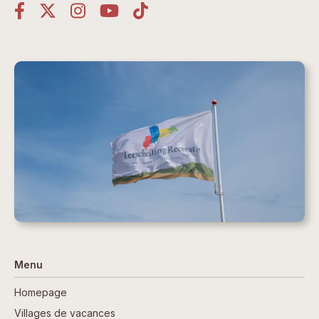
Menu
Homepage
Villages de vacances