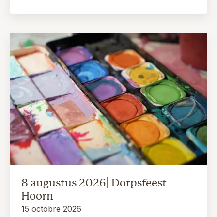
8 augustus 2026| Dorpsfeest
Hoorn
15 octobre 2026