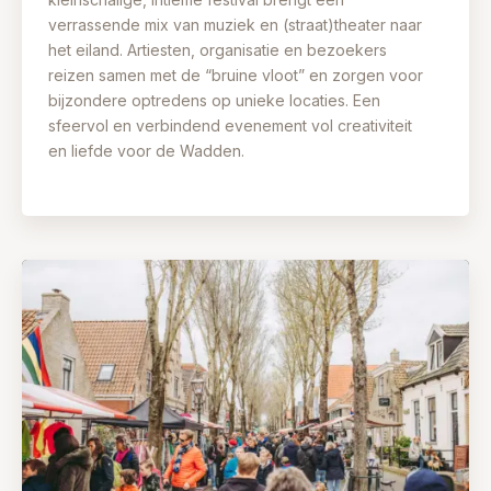
verrassende mix van muziek en (straat)theater naar
het eiland. Artiesten, organisatie en bezoekers
reizen samen met de “bruine vloot” en zorgen voor
bijzondere optredens op unieke locaties. Een
sfeervol en verbindend evenement vol creativiteit
en liefde voor de Wadden.