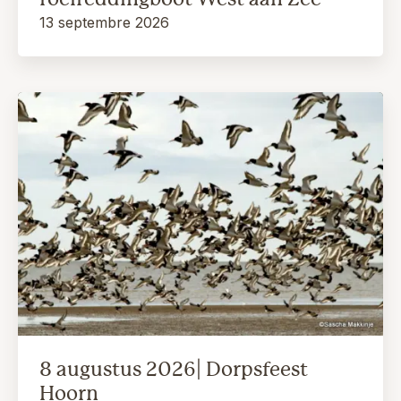
13 septembre 2026
8 augustus 2026| Dorpsfeest
Hoorn