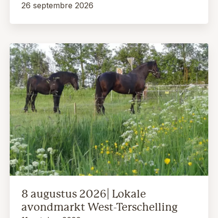
26 septembre 2026
8 augustus 2026| Lokale
avondmarkt West-Terschelling