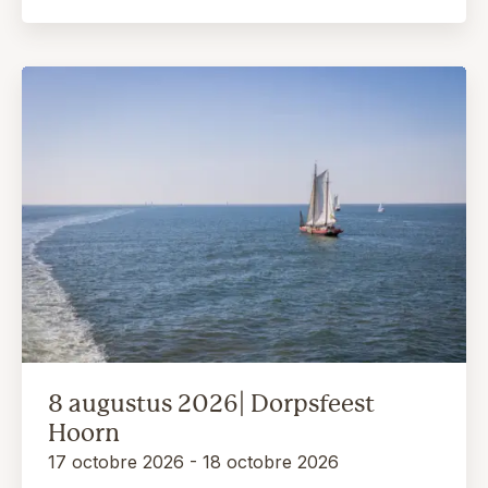
8 augustus 2026| Dorpsfeest
Hoorn
17 octobre 2026 - 18 octobre 2026