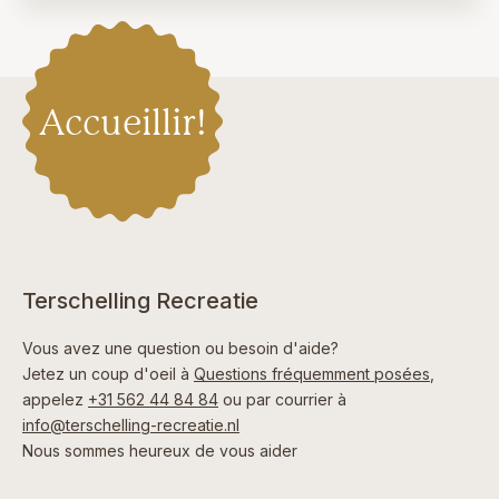
Accueillir!
Terschelling Recreatie
Vous avez une question ou besoin d'aide?
Jetez un coup d'oeil à
Questions fréquemment posées
,
appelez
+31 562 44 84 84
ou par courrier à
info@terschelling-recreatie.nl
Nous sommes heureux de vous aider