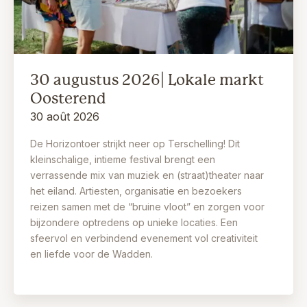
30 augustus 2026| Lokale markt
Oosterend
30 août 2026
De Horizontoer strijkt neer op Terschelling! Dit
kleinschalige, intieme festival brengt een
verrassende mix van muziek en (straat)theater naar
het eiland. Artiesten, organisatie en bezoekers
reizen samen met de “bruine vloot” en zorgen voor
bijzondere optredens op unieke locaties. Een
sfeervol en verbindend evenement vol creativiteit
en liefde voor de Wadden.