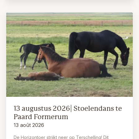
13 augustus 2026| Stoelendans te
Paard Formerum
13 août 2026
De Horizontoer strijkt neer op Terschelling! Dit