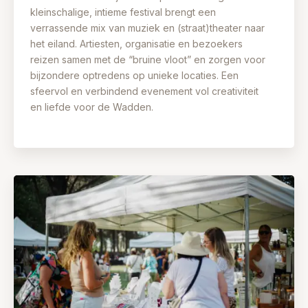
kleinschalige, intieme festival brengt een
verrassende mix van muziek en (straat)theater naar
het eiland. Artiesten, organisatie en bezoekers
reizen samen met de “bruine vloot” en zorgen voor
bijzondere optredens op unieke locaties. Een
sfeervol en verbindend evenement vol creativiteit
en liefde voor de Wadden.