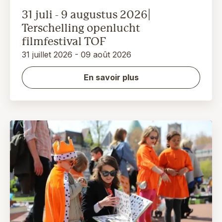
31 juli - 9 augustus 2026|
Terschelling openlucht
filmfestival TOF
31 juillet 2026 - 09 août 2026
En savoir plus