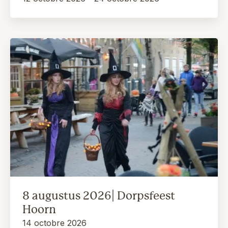
8 augustus 2026| Dorpsfeest
Hoorn
14 octobre 2026