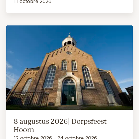
11 octobre 2026
8 augustus 2026| Dorpsfeest
Hoorn
12 octobre 2026 - 24 octobre 2026