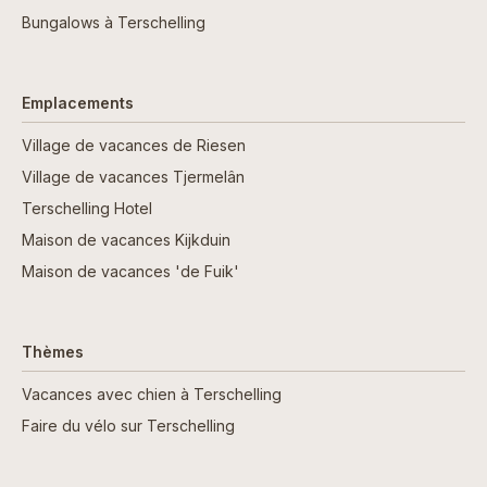
Bungalows à Terschelling
Emplacements
Village de vacances de Riesen
Village de vacances Tjermelân
Terschelling Hotel
Maison de vacances Kijkduin
Maison de vacances 'de Fuik'
Thèmes
Vacances avec chien à Terschelling
Faire du vélo sur Terschelling