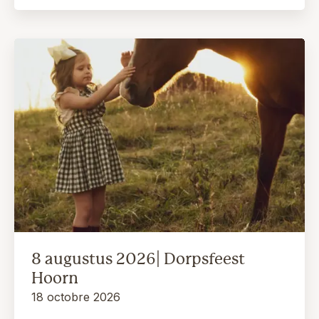
8 augustus 2026| Dorpsfeest
Hoorn
18 octobre 2026