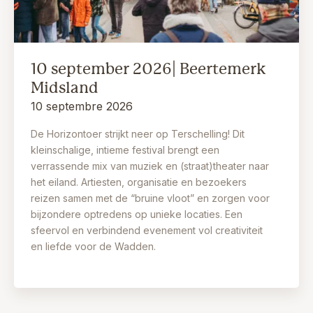
10 september 2026| Beertemerk
Midsland
10 septembre 2026
De Horizontoer strijkt neer op Terschelling! Dit
kleinschalige, intieme festival brengt een
verrassende mix van muziek en (straat)theater naar
het eiland. Artiesten, organisatie en bezoekers
reizen samen met de “bruine vloot” en zorgen voor
bijzondere optredens op unieke locaties. Een
sfeervol en verbindend evenement vol creativiteit
en liefde voor de Wadden.