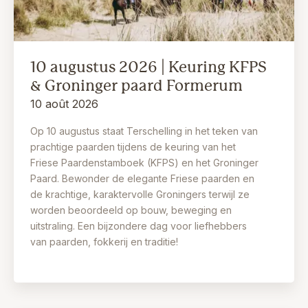
10 augustus 2026 | Keuring KFPS
& Groninger paard Formerum
10 août 2026
Op 10 augustus staat Terschelling in het teken van
prachtige paarden tijdens de keuring van het
Friese Paardenstamboek (KFPS) en het Groninger
Paard. Bewonder de elegante Friese paarden en
de krachtige, karaktervolle Groningers terwijl ze
worden beoordeeld op bouw, beweging en
uitstraling. Een bijzondere dag voor liefhebbers
van paarden, fokkerij en traditie!