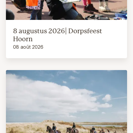
8 augustus 2026| Dorpsfeest
Hoorn
08 août 2026