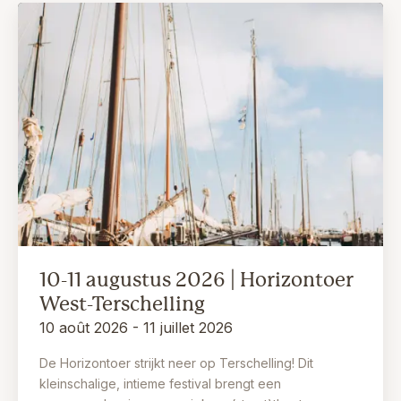
10-11 augustus 2026 | Horizontoer
West-Terschelling
10 août 2026 - 11 juillet 2026
De Horizontoer strijkt neer op Terschelling! Dit
kleinschalige, intieme festival brengt een