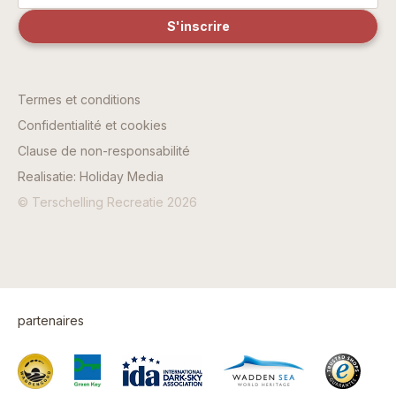
Termes et conditions
Confidentialité et cookies
Clause de non-responsabilité
Realisatie: Holiday Media
© Terschelling Recreatie 2026
partenaires