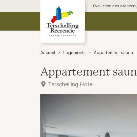
Évaluation des clients:
8
Accueil
Logements
Appartement sauna
Appartement saun
Terschelling Hotel