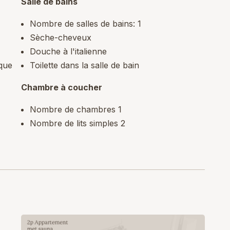
Salle de bains
Nombre de salles de bains: 1
Sèche-cheveux
Douche à l'italienne
ique
Toilette dans la salle de bain
Chambre à coucher
Nombre de chambres 1
Nombre de lits simples 2