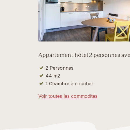
Appartement hôtel 2 personnes avec
2 Personnes
44 m2
1 Chambre à coucher
Voir toutes les commodités