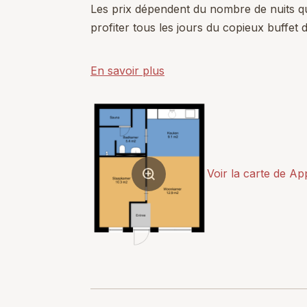
Les prix dépendent du nombre de nuits q
profiter tous les jours du copieux buffet d
En savoir plus
Voir la carte de A