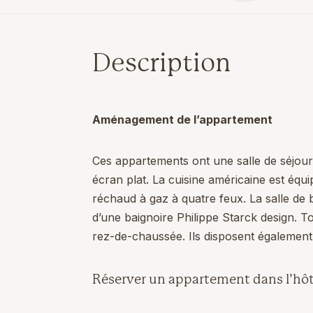
Description
Aménagement de l’appartement
Ces appartements ont une salle de séjour 
écran plat. La cuisine américaine est équi
réchaud à gaz à quatre feux. La salle de b
d’une baignoire Philippe Starck design. T
rez-de-chaussée. Ils disposent également 
Réserver un appartement dans l’hôt