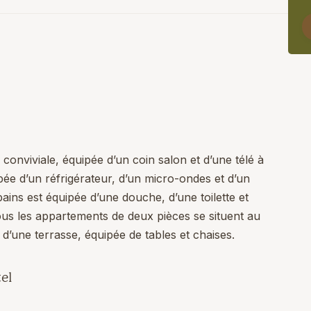
conviviale, équipée d’un coin salon et d’une télé à
pée d’un réfrigérateur, d’un micro-ondes et d’un
ains est équipée d’une douche, d’une toilette et
ous les appartements de deux pièces se situent au
d’une terrasse, équipée de tables et chaises.
el