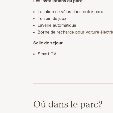
Les installations du parc
Location de vélos dans notre parc
Terrain de jeux
Laverie automatique
Borne de recharge pour voiture électr
Salle de séjour
Smart-TV
Où dans le parc?