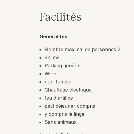
Facilités
Généralites
Nombre maximal de personnes 2
44 m2
Parking général
Wi-Fi
non-fumeur
Chauffage électrique
feu d'artifice
petit déjeuner compris
y compris le linge
Sans animaux