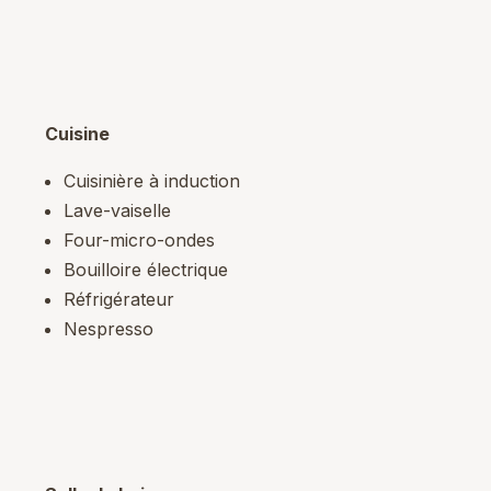
Cuisine
Cuisinière à induction
Lave-vaiselle
Four-micro-ondes
Bouilloire électrique
Réfrigérateur
Nespresso