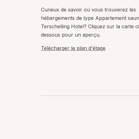
Curieux de savoir où vous trouverez les
hébergements de type Appartement saun
Terschelling Hotel? Cliquez sur la carte ci
dessous pour un aperçu.
Télécharger le plan d'étage