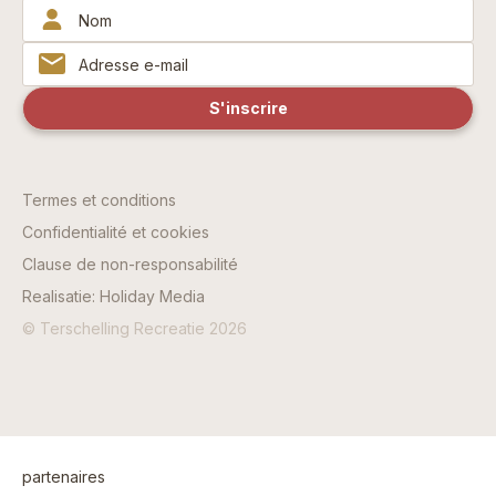
Termes et conditions
Confidentialité et cookies
Clause de non-responsabilité
Realisatie: Holiday Media
© Terschelling Recreatie 2026
partenaires