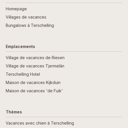
Homepage
Villages de vacances
Bungalows à Terschelling
Emplacements
Village de vacances de Riesen
Village de vacances Tjermelân
Terschelling Hotel
Maison de vacances Kijkduin
Maison de vacances 'de Fuik'
Thèmes
Vacances avec chien à Terschelling