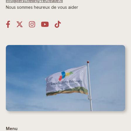
info@terschelling-recreatie.nl
Nous sommes heureux de vous aider
Menu