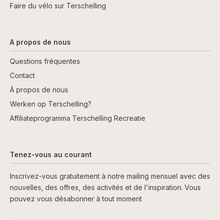
Faire du vélo sur Terschelling
A propos de nous
Questions fréquentes
Contact
À propos de nous
Werken op Terschelling?
Affiliateprogramma Terschelling Recreatie
Tenez-vous au courant
Inscrivez-vous gratuitement à notre mailing mensuel avec des
nouvelles, des offres, des activités et de l'inspiration. Vous
pouvez vous désabonner à tout moment