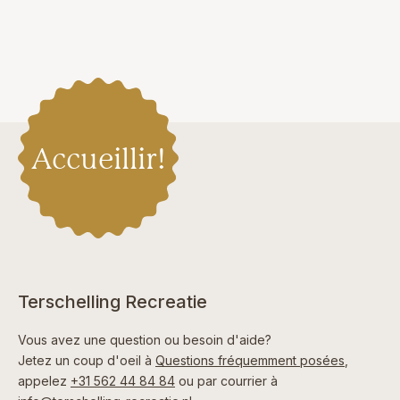
Accueillir!
Terschelling Recreatie
Vous avez une question ou besoin d'aide?
Jetez un coup d'oeil à
Questions fréquemment posées
,
appelez
+31 562 44 84 84
ou par courrier à