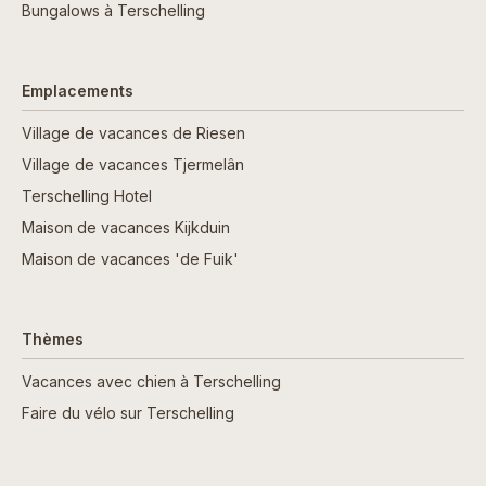
Bungalows à Terschelling
Emplacements
Village de vacances de Riesen
Village de vacances Tjermelân
Terschelling Hotel
Maison de vacances Kijkduin
Maison de vacances 'de Fuik'
Thèmes
Vacances avec chien à Terschelling
Faire du vélo sur Terschelling