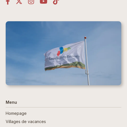
Menu
Homepage
Villages de vacances