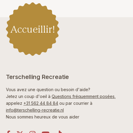
Accueillir!
Terschelling Recreatie
Vous avez une question ou besoin d'aide?
Jetez un coup d'oeil à
Questions fréquemment posées
,
appelez
+31 562 44 84 84
ou par courrier à
info@terschelling-recreatie.nl
Nous sommes heureux de vous aider