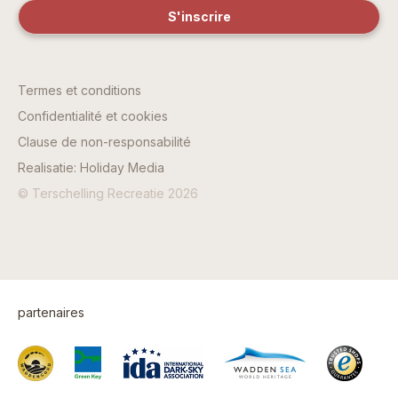
Termes et conditions
Confidentialité et cookies
Clause de non-responsabilité
Realisatie: Holiday Media
© Terschelling Recreatie 2026
partenaires