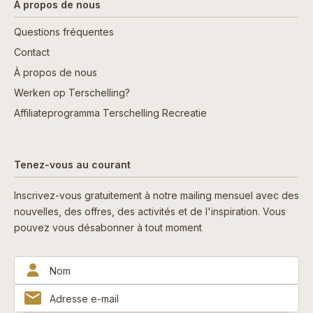
A propos de nous
Questions fréquentes
Contact
À propos de nous
Werken op Terschelling?
Affiliateprogramma Terschelling Recreatie
Tenez-vous au courant
Inscrivez-vous gratuitement à notre mailing mensuel avec des
nouvelles, des offres, des activités et de l'inspiration. Vous
pouvez vous désabonner à tout moment